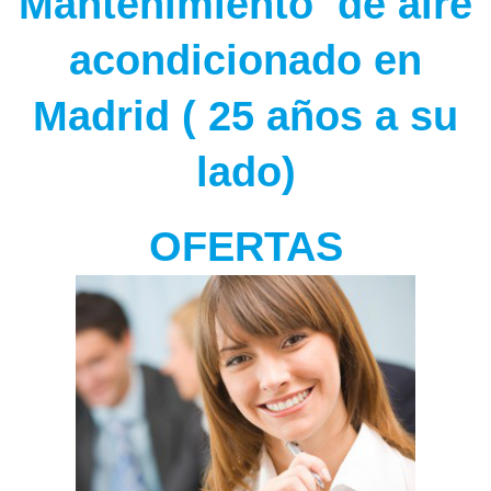
Mantenimiento de aire
acondicionado en
Madrid ( 25 años a su
lado)
OFERTAS