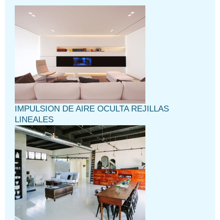
IMPULSION DE AIRE OCULTA REJILLAS
LINEALES