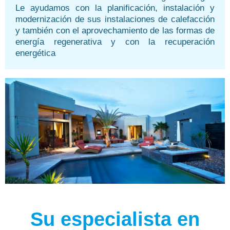
Le ayudamos con la planificación, instalación y
modernización de sus instalaciones de calefacción
y también con el aprovechamiento de las formas de
energía regenerativa y con la recuperación
energética
Su especialista en