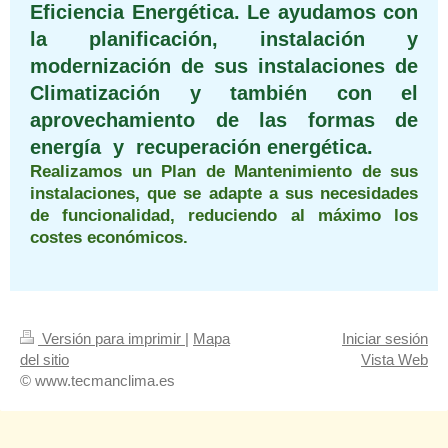
Eficiencia Energética. Le ayudamos con
la planificación, instalación y
modernización de sus instalaciones de
Climatización y también con el
aprovechamiento de las formas de
energía y recuperación energética.
Realizamos un Plan de Mantenimiento de sus
instalaciones, que se adapte a sus necesidades
de funcionalidad, reduciendo al máximo los
costes económicos.
Versión para imprimir
|
Mapa
Iniciar sesión
del sitio
Vista Web
© www.tecmanclima.es