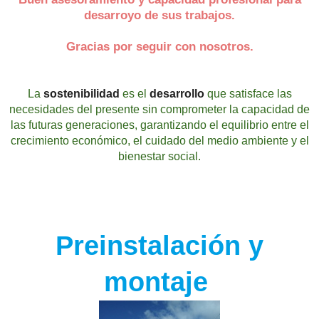
desarroyo de sus trabajos.
Gracias por seguir con nosotros.
La
sostenibilidad
es el
desarrollo
que satisface las
necesidades del presente sin comprometer la capacidad de
las futuras generaciones, garantizando el equilibrio entre el
crecimiento económico, el cuidado del medio ambiente y el
bienestar social.
Preinstalación y
montaje