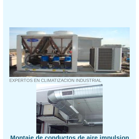
EXPERTOS EN CLIMATIZACION INDUSTRIAL
Montaje de conductos de aire impulsion