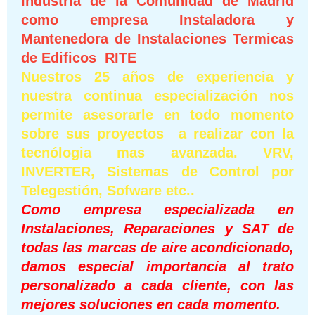
Industria de la Comunidad de Madrid
como empresa Instaladora y
Mantenedora de Instalaciones
Termicas
de Edificos RITE
Nuestros 25 años de experiencia y
nuestra continua especialización nos
permite asesorarle en todo momento
sobre sus proyectos a realizar con la
tecnólogia mas avanzada. VRV,
INVERTER, Sistemas de Control por
Telegestión, Sofware etc..
Como empresa especializada en
Instalaciones, Reparaciones y SAT de
todas las marcas de aire acondicionado,
damos especial importancia al trato
personalizado a cada cliente, con las
mejores soluciones en cada momento.