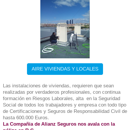
AIRE VIVIENDAS Y LOCALES
Las instalaciones de viviendas, requieren que sean
realizadas por verdaderos profesionales, con continua
formación en Riesgos Laborales, alta en la Seguridad
Social de todos los trabajadores y empresa con todo tipo
de Certificaciones y Seguros de Responsabilidad Civil de
hasta 600.000 Euros.
La Compañia de Alianz Seguros nos avala con la