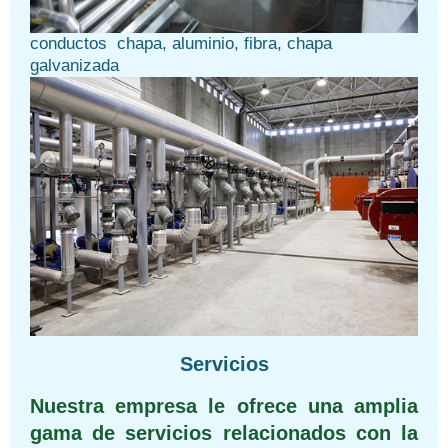
conductos chapa, aluminio, fibra, chapa
galvanizada
Servicios
Nuestra empresa le ofrece una amplia
gama de servicios relacionados con la