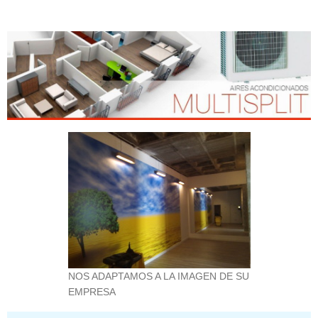
NOS ADAPTAMOS A LA IMAGEN DE SU
EMPRESA