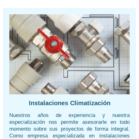
Instalaciones Climatización
Nuestros años de experiencia y nuestra
especialización nos permite asesorarle en todo
momento sobre sus proyectos de forma integral.
Como empresa especializada en instalaciones