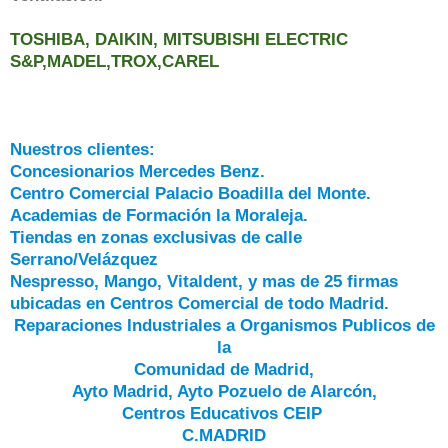
TOSHIBA, DAIKIN, MITSUBISHI ELECTRIC
S&P,MADEL,TROX,CAREL
Nuestros clientes:
Concesionarios Mercedes Benz.
Centro Comercial Palacio Boadilla del Monte.
Academias de Formación la Moraleja.
Tiendas en zonas exclusivas de calle
Serrano/Velázquez
Nespresso, Mango, Vitaldent, y mas de 25 firmas
ubicadas en Centros Comercial de todo Madrid.
Reparaciones Industriales a Organismos Publicos de
la
Comunidad de Madrid,
Ayto Madrid, Ayto Pozuelo de Alarcón,
Centros Educativos CEIP
C.MADRID