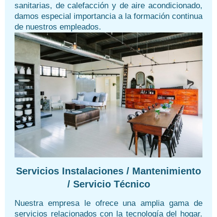
sanitarias, de calefacción y de aire acondicionado,
damos especial importancia a la formación continua
de nuestros empleados.
Servicios Instalaciones / Mantenimiento
/ Servicio Técnico
Nuestra empresa le ofrece una amplia gama de
servicios relacionados con la tecnología del hogar.