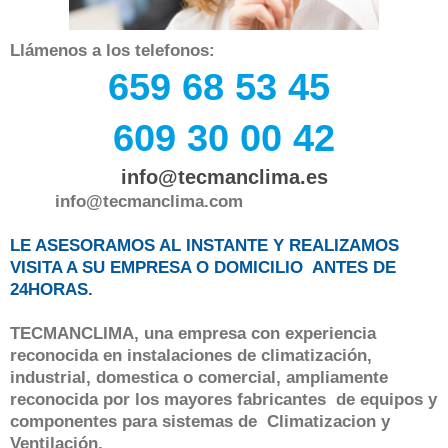
Llámenos a los telefonos:
659 68 53 45
609 30 00 42
info@tecmanclima.es
info@tecmanclima.com
LE ASESORAMOS AL INSTANTE Y REALIZAMOS
VISITA A SU EMPRESA O DOMICILIO ANTES DE
24HORAS.
TECMANCLIMA, una empresa con experiencia
reconocida en instalaciones de climatización,
industrial, domestica o comercial, ampliamente
reconocida por los mayores fabricantes de equipos y
componentes para sistemas de Climatizacion y
Ventilación.