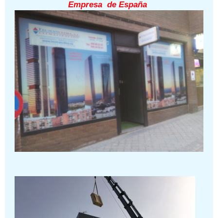
Empresa de España