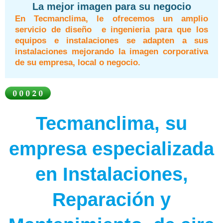
La mejor imagen para su negocio
En Tecmanclima, le ofrecemos un amplio
servicio de diseño e ingenieria para que los
equipos e instalaciones se adapten a sus
instalaciones mejorando la imagen corporativa
de su empresa, local o negocio.
Tecmanclima, su
empresa especializada
en Instalaciones,
Reparación y