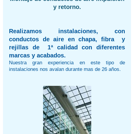
y retorno.
Realizamos instalaciones, con
conductos de aire en chapa, fibra y
rejillas de 1ª calidad con diferentes
marcas y acabados.
Nuestra gran experiencia en este tipo de
instalaciones nos avalan durante mas de 26 años.