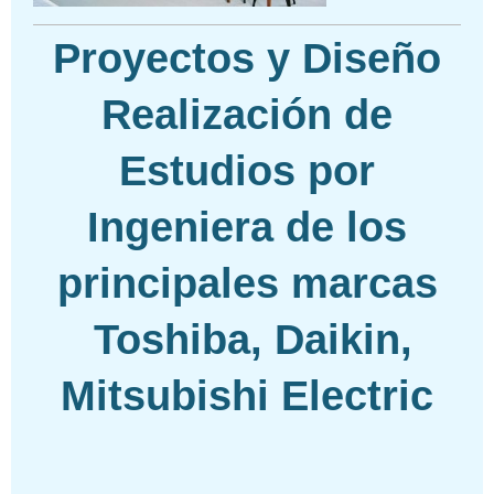
Proyectos y Diseño
Realización de
Estudios por
Ingeniera de los
principales marcas
Toshiba, Daikin,
Mitsubishi Electric