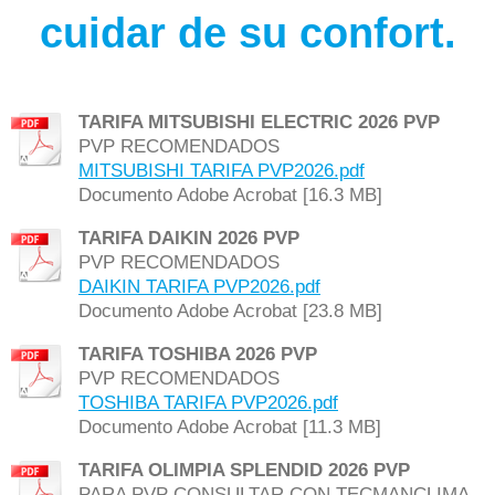
cuidar de su confort.
TARIFA MITSUBISHI ELECTRIC 2026 PVP
PVP RECOMENDADOS
MITSUBISHI TARIFA PVP2026.pdf
Documento Adobe Acrobat [16.3 MB]
TARIFA DAIKIN 2026 PVP
PVP RECOMENDADOS
DAIKIN TARIFA PVP2026.pdf
Documento Adobe Acrobat [23.8 MB]
TARIFA TOSHIBA 2026 PVP
PVP RECOMENDADOS
TOSHIBA TARIFA PVP2026.pdf
Documento Adobe Acrobat [11.3 MB]
TARIFA OLIMPIA SPLENDID 2026 PVP
PARA PVP CONSULTAR CON TECMANCLIMA