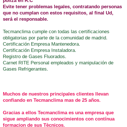
póliza en R.C
Evite tener problemas legales, contratando personas
que no cumplan con estos requisitos, al final Ud,
será el responsable.
Tecmanclima cumple con todas las certificaciones
obligatorias por parte de la comunidad de madrid.
Certificación Empresa Mantenedora.
Certificación Empresa Instaladora.
Registro de Gases Fluorados.
Carnet RITE Personal empleados y manipulación de
Gases Refrigerantes.
Muchos de nuestros principales clientes ll
evan
confiando en Tecmanclima mas de 25 años.
Gracias a ellos Tecmanclima es una empresa que
sigue ampliando sus conocimientos con contínua
formacion de sus Tècnicos.